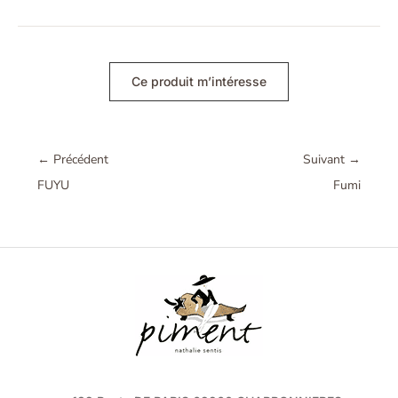
Ce produit m’intéresse
←
Précédent
Suivant
→
FUYU
Fumi