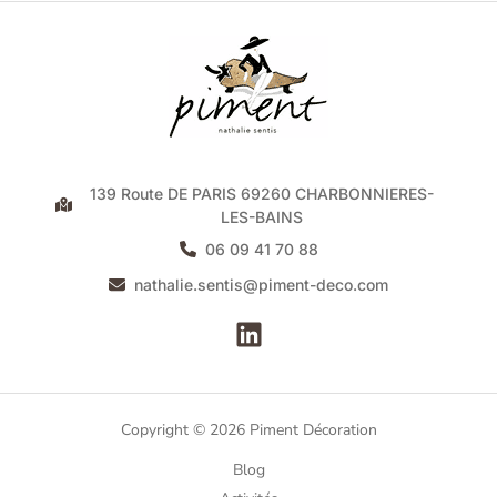
139 Route DE PARIS 69260 CHARBONNIERES-
LES-BAINS
06 09 41 70 88
nathalie.sentis@piment-deco.com
Copyright © 2026 Piment Décoration
Blog