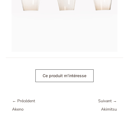
Ce produit m’intéresse
←
Précédent
Suivant
→
Akeno
Akimitsu