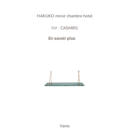
HAKUKO miroir chambre hotel
Réf :
CASMIR1
En savoir plus
Vania