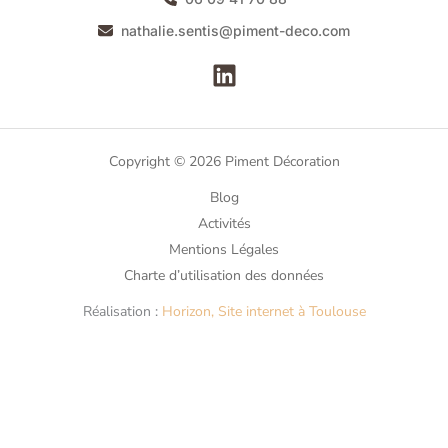
nathalie.sentis@piment-deco.com
Copyright © 2026 Piment Décoration
Blog
Activités
Mentions Légales
Charte d’utilisation des données
Réalisation :
Horizon, Site internet à Toulouse