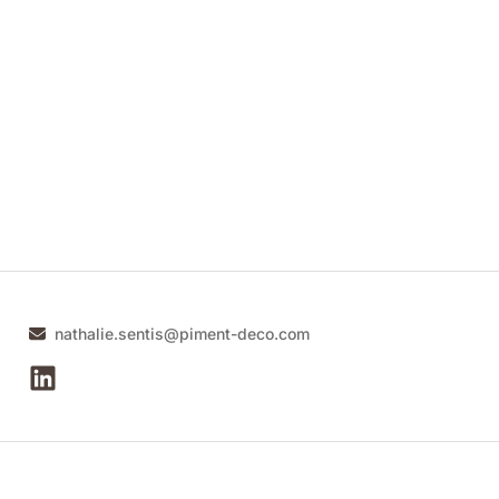
nathalie.sentis@piment-deco.com