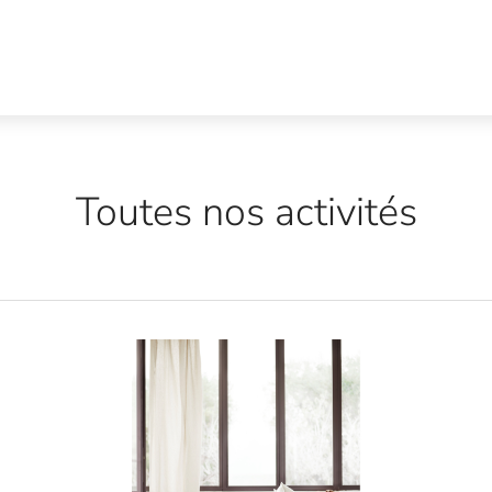
Toutes nos activités