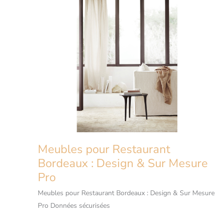
Mesure
pour
Pros
Meubles pour Restaurant
Bordeaux : Design & Sur Mesure
Pro
Meubles pour Restaurant Bordeaux : Design & Sur Mesure
Pro Données sécurisées