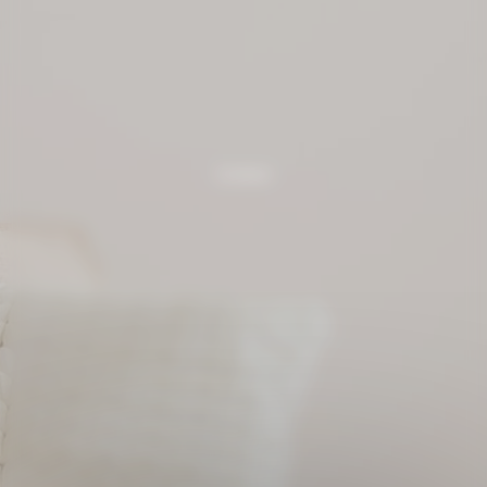
Contact