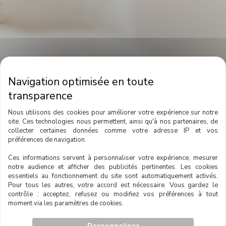
Nous utilisons des cookies pour améliorer votre expérience sur notre
site. Ces technologies nous permettent, ainsi qu'à nos partenaires, de
collecter certaines données comme votre adresse IP et vos
préférences de navigation.
Ces informations servent à personnaliser votre expérience, mesurer
notre audience et afficher des publicités pertinentes. Les cookies
essentiels au fonctionnement du site sont automatiquement activés.
Pour tous les autres, votre accord est nécessaire. Vous gardez le
contrôle : acceptez, refusez ou modifiez vos préférences à tout
Contactez-nous
moment via les paramètres de cookies.
Formulaire
Prénom
*
Personnaliser