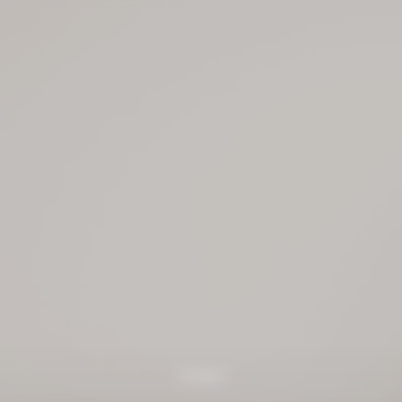
Contact