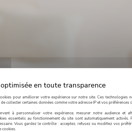
ookies pour améliorer votre expérience sur notre site. Ces technologies n
, de collecter certaines données comme votre adresse IP et vos préférences d
rvent à personnaliser votre expérience, mesurer notre audience et aff
kies essentiels au fonctionnement du site sont automatiquement activés. 
essaire. Vous gardez le contrôle : acceptez, refusez ou modifiez vos préf
e cookies.