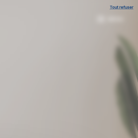
Tout refuser
MENU